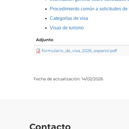
Procedimiento común a solicitudes de
Categorías de visa
Visas de turismo
Adjunto
formulario_de_visa_2026_espanol.pdf
Fecha de actualización:
14/02/2026
Contacto